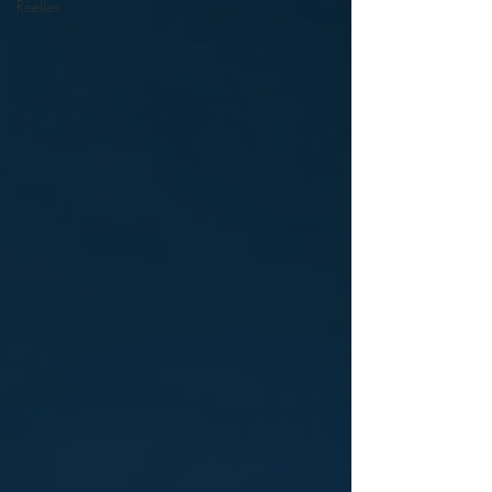
Réelles