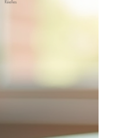
Réelles