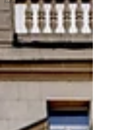
Réelles