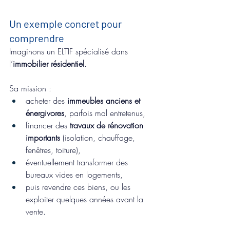
Un exemple concret pour 
comprendre
Imaginons un ELTIF spécialisé dans 
l’
immobilier résidentiel
.
Sa mission :
acheter des 
immeubles anciens et 
énergivores
, parfois mal entretenus,
financer des 
travaux de rénovation 
importants
 (isolation, chauffage, 
fenêtres, toiture),
éventuellement transformer des 
bureaux vides en logements,
puis revendre ces biens, ou les 
exploiter quelques années avant la 
vente.