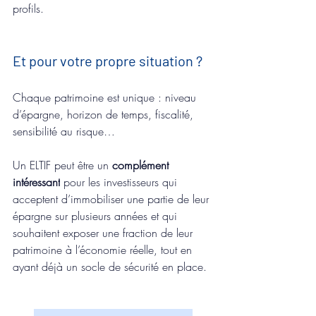
profils.
Et pour votre propre situation ?
Chaque patrimoine est unique : niveau 
d’épargne, horizon de temps, fiscalité, 
sensibilité au risque…
Un ELTIF peut être un 
complément 
intéressant
 pour les investisseurs qui 
acceptent d’immobiliser une partie de leur 
épargne sur plusieurs années et qui 
souhaitent exposer une fraction de leur 
patrimoine à l’économie réelle, tout en 
ayant déjà un socle de sécurité en place.