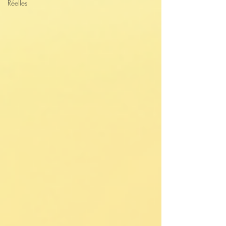
Réelles