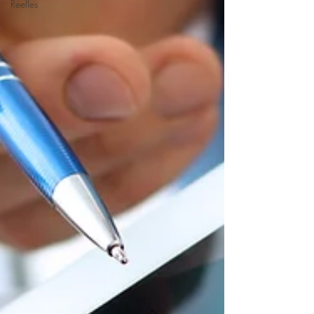
Réelles