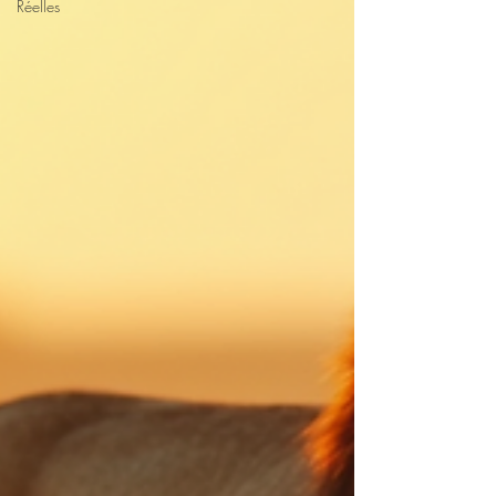
Réelles