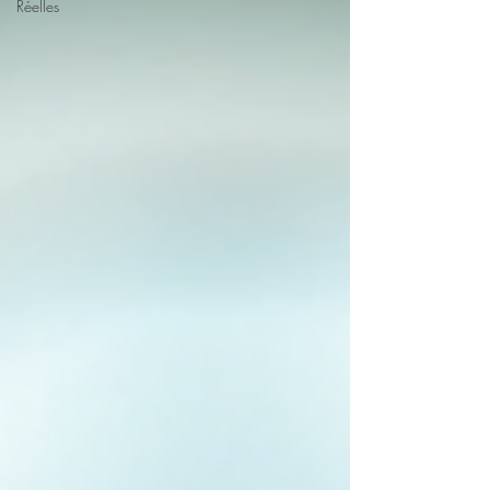
Réelles