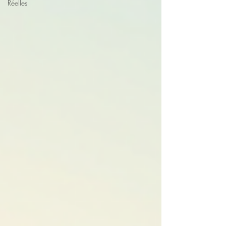
Réelles